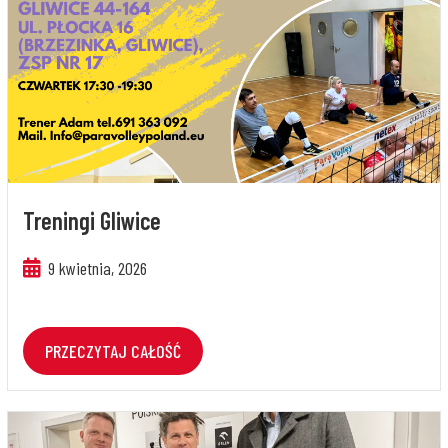
Treningi Gliwice
9 kwietnia, 2026
PRZECZYTAJ CAŁOŚĆ