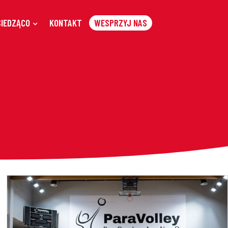
SIEDZĄCO
KONTAKT
WESPRZYJ NAS