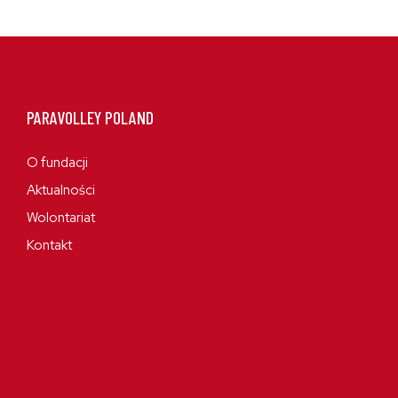
PARAVOLLEY POLAND
O fundacji
Aktualności
Wolontariat
Kontakt