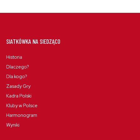
SIATKÓWKA NA SIEDZĄCO
Historia
Dlaczego?
Dla kogo?
Zasady Gry
Kadra Polski
Kluby w Polsce
Harmonogram
Wyniki