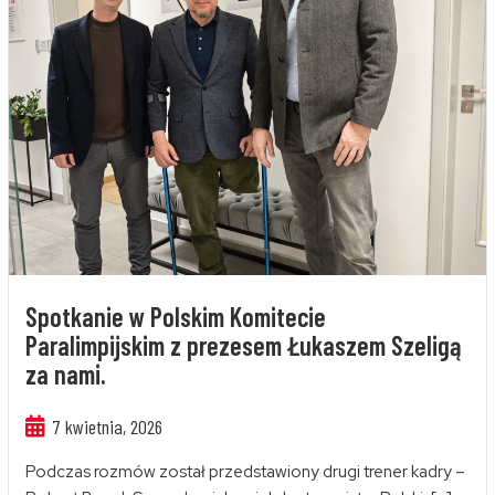
Spotkanie w Polskim Komitecie
Paralimpijskim z prezesem Łukaszem Szeligą
za nami.
7 kwietnia, 2026
Podczas rozmów został przedstawiony drugi trener kadry –