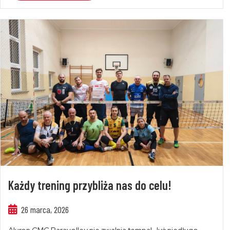
Każdy trening przybliża nas do celu!
26 marca, 2026