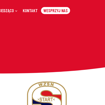
SIEDZĄCO
KONTAKT
WESPRZYJ NAS