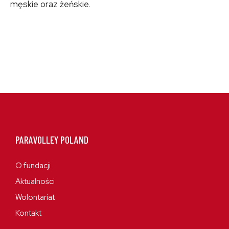
męskie oraz żeńskie.
PARAVOLLEY POLAND
O fundacji
Aktualności
Wolontariat
Kontakt