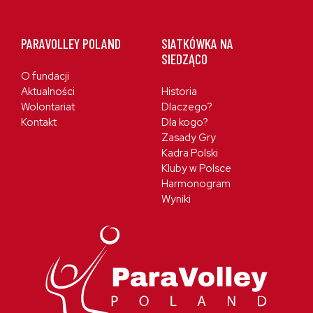
PARAVOLLEY POLAND
SIATKÓWKA NA
SIEDZĄCO
O fundacji
Aktualności
Historia
Wolontariat
Dlaczego?
Kontakt
Dla kogo?
Zasady Gry
Kadra Polski
Kluby w Polsce
Harmonogram
Wyniki