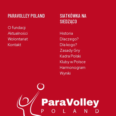
PARAVOLLEY POLAND
SIATKÓWKA NA
SIEDZĄCO
O fundacji
Aktualności
Historia
Wolontariat
Dlaczego?
Kontakt
Dla kogo?
Zasady Gry
Kadra Polski
Kluby w Polsce
Harmonogram
Wyniki