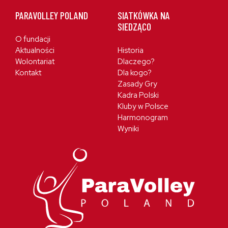
PARAVOLLEY POLAND
SIATKÓWKA NA
SIEDZĄCO
O fundacji
Aktualności
Historia
Wolontariat
Dlaczego?
Kontakt
Dla kogo?
Zasady Gry
Kadra Polski
Kluby w Polsce
Harmonogram
Wyniki