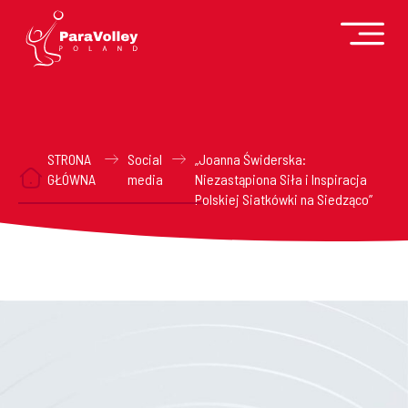
STRONA
Social
„Joanna Świderska:
GŁÓWNA
media
Niezastąpiona Siła i Inspiracja
Polskiej Siatkówki na Siedząco”