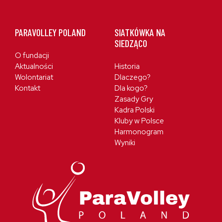
PARAVOLLEY POLAND
SIATKÓWKA NA
SIEDZĄCO
O fundacji
Aktualności
Historia
Wolontariat
Dlaczego?
Kontakt
Dla kogo?
Zasady Gry
Kadra Polski
Kluby w Polsce
Harmonogram
Wyniki