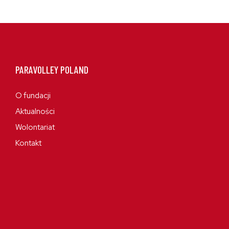
PARAVOLLEY POLAND
O fundacji
Aktualności
Wolontariat
Kontakt