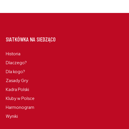
SIATKÓWKA NA SIEDZĄCO
Historia
Dlaczego?
Dla kogo?
Zasady Gry
Kadra Polski
Kluby w Polsce
Harmonogram
Wyniki