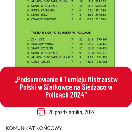
„Podsumowanie II Turnieju Mistrzostw
Polski w Siatkówce na Siedząco w
Policach 2024”
28 października, 2024
KOMUNIKAT KOŃCOWY