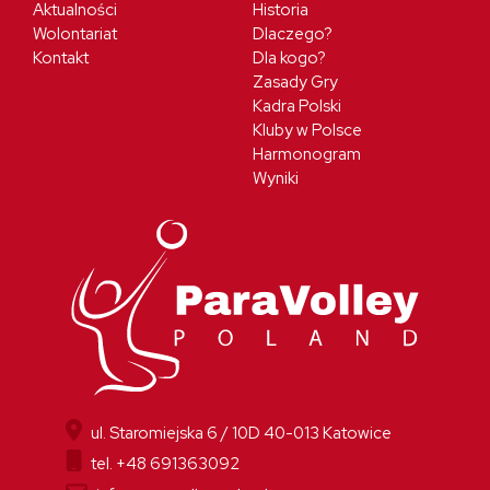
Aktualności
Historia
Wolontariat
Dlaczego?
Kontakt
Dla kogo?
Zasady Gry
Kadra Polski
Kluby w Polsce
Harmonogram
Wyniki
ul. Staromiejska 6 / 10D 40-013 Katowice
tel. +48 691363092