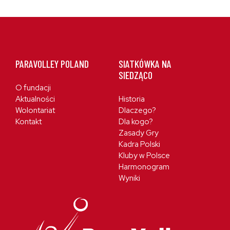
PARAVOLLEY POLAND
SIATKÓWKA NA
SIEDZĄCO
O fundacji
Aktualności
Historia
Wolontariat
Dlaczego?
Kontakt
Dla kogo?
Zasady Gry
Kadra Polski
Kluby w Polsce
Harmonogram
Wyniki