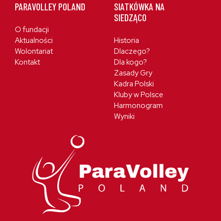
PARAVOLLEY POLAND
SIATKÓWKA NA
SIEDZĄCO
O fundacji
Aktualności
Historia
Wolontariat
Dlaczego?
Kontakt
Dla kogo?
Zasady Gry
Kadra Polski
Kluby w Polsce
Harmonogram
Wyniki