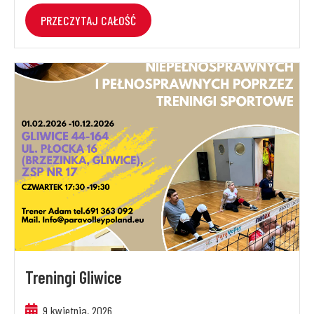
PRZECZYTAJ CAŁOŚĆ
Treningi Gliwice
9 kwietnia, 2026