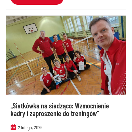
„Siatkówka na siedząco: Wzmocnienie
kadry i zaproszenie do treningów”
2 lutego, 2026