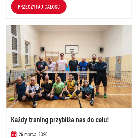
PRZECZYTAJ CAŁOŚĆ
Każdy trening przybliża nas do celu!
26 marca, 2026