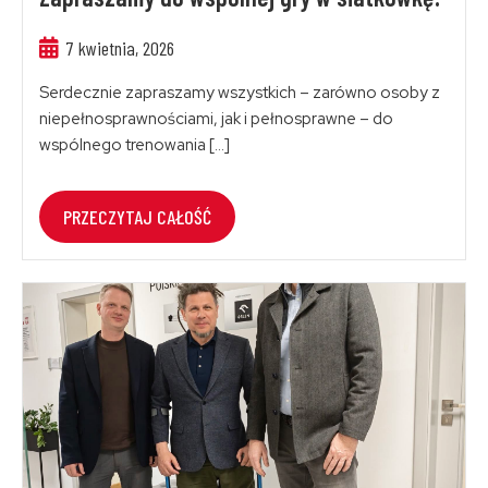
7 kwietnia, 2026
Serdecznie zapraszamy wszystkich – zarówno osoby z
niepełnosprawnościami, jak i pełnosprawne – do
wspólnego trenowania […]
PRZECZYTAJ CAŁOŚĆ