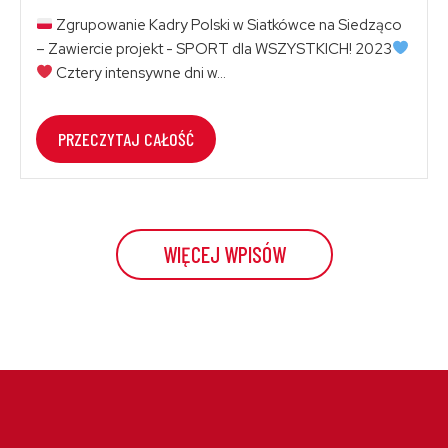
Zgrupowanie Kadry Polski w Siatkówce na Siedząco
– Zawiercie projekt - SPORT dla WSZYSTKICH! 2023
Cztery intensywne dni w...
PRZECZYTAJ CAŁOŚĆ
WIĘCEJ WPISÓW