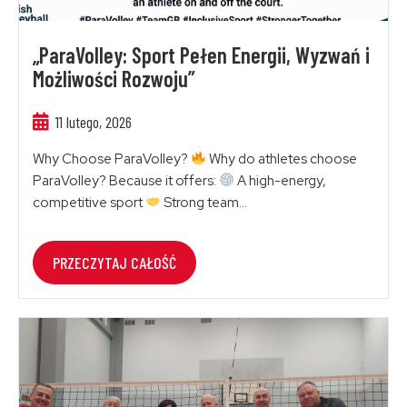
„ParaVolley: Sport Pełen Energii, Wyzwań i
Możliwości Rozwoju”
11 lutego, 2026
Why Choose ParaVolley?
Why do athletes choose
ParaVolley? Because it offers:
A high-energy,
competitive sport
Strong team...
PRZECZYTAJ CAŁOŚĆ