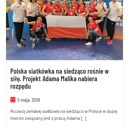
Polska siatkówka na siedząco rośnie w
siłę. Projekt Adama Malika nabiera
rozpędu
5 maja, 2026
Rozwój żeńskiej siatkówki na siedząco w Polsce w dużej
mierze związany jest z pracą Adama […]