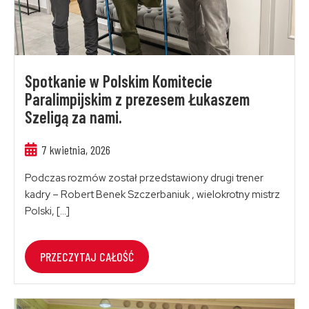
Spotkanie w Polskim Komitecie
Paralimpijskim z prezesem Łukaszem
Szeligą za nami.
7 kwietnia, 2026
Podczas rozmów został przedstawiony drugi trener
kadry – Robert Benek Szczerbaniuk , wielokrotny mistrz
Polski, […]
PRZECZYTAJ CAŁOŚĆ