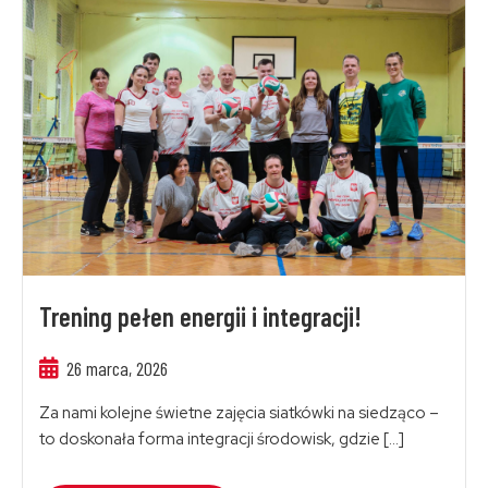
Trening pełen energii i integracji!
26 marca, 2026
Za nami kolejne świetne zajęcia siatkówki na siedząco –
to doskonała forma integracji środowisk, gdzie […]