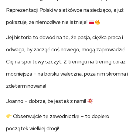
Reprezentacji Polski w siatkówce na siedząco, a już
pokazuje, że niemożliwe nie istnieje!
Jej historia to dowód na to, że pasja, ciężka praca i
odwaga, by zacząć coś nowego, mogą zaprowadzić
Cię na sportowy szczyt. Z treningu na trening coraz
mocniejsza – na boisku waleczna, poza nim skromna i
zdeterminowana!
Joanno – dobrze, że jesteś z nami!
Obserwujcie tę zawodniczkę – to dopiero
początek wielkiej drogi!