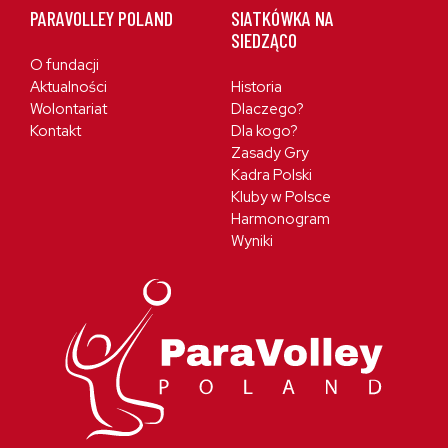
PARAVOLLEY POLAND
SIATKÓWKA NA
SIEDZĄCO
O fundacji
Aktualności
Historia
Wolontariat
Dlaczego?
Kontakt
Dla kogo?
Zasady Gry
Kadra Polski
Kluby w Polsce
Harmonogram
Wyniki