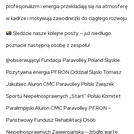
profesjonalizm i energia przekładają się na atmosferę
w kadrze i motywują zawodniczki do ciągłego rozwoju.
Śledźcie nasze kolejne posty — już niedługo
poznacie następną osobę z zespołu!
@obserwującyl Fundacja Paravolley Poland Śląskie.
Pozytywna energia PFRON Oddział Śląski Tomasz
Jakubiec Aluron CMC Paravolley Polski Związek
Sportu Niepełnosprawnych „Start” Polski Komitet
Paralimpijski Aluron CMC Paravolley PFRON –
Państwowy Fundusz Rehabilitacji Osób
Niepełnosprawnych Zawierciańska – źródło warte