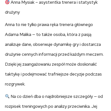
Anna Mysiak – asystentka trenera i statystyk
drużyny
Anna to nie tylko prawa ręka trenera głównego
Adama Malika — to także osoba, która z pasją
analizuje dane, obserwuje dynamikę gry i dostarcza
drużynie cennych informacji przed każdym meczem.
Dzięki jej zaangażowaniu zespół może doskonalić
taktykę i podejmować trafniejsze decyzje podczas
rozgrywek.
Na co dzień dba o najdrobniejsze szczegóły — od
rozpisek treningowych po analizy przeciwnika. Jej